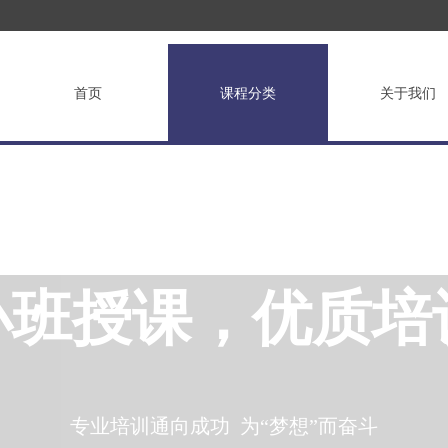
首页
课程分类
关于我们
小班授课，优质培
专业培训通向成功 为“梦想”而奋斗