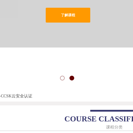
了解课程
-CCSK云安全认证
COURSE CLASSIF
课程分类