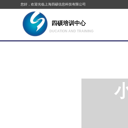
您好，欢迎光临上海四硕信息科技有限公司
四硕培训中心
EDUCATION AND TRAINING