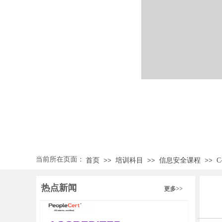
当前所在页面：
首页
培训科目
信息安全课程
C
>>
>>
>>
热点新闻
更多>>