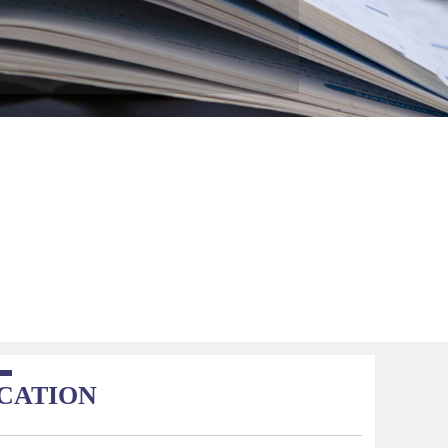
ICATION