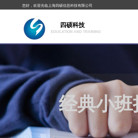
您好，欢迎光临
上海四硕信息科技有限公司
您好，欢迎光临
上海四硕信息科技有限公司
四硕科技
EDUCATION AND TRAINING
经典小班