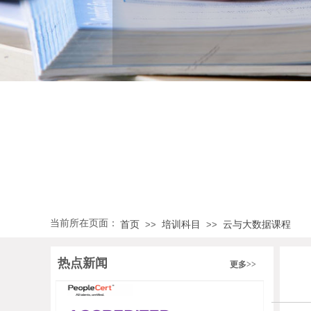
当前所在页面：
首页
培训科目
云与大数据课程
>>
>>
热点新闻
更多>>