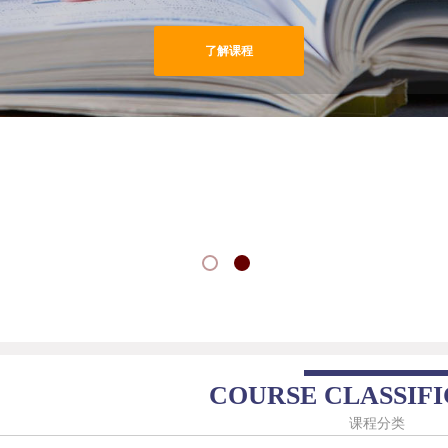
了解课程
COURSE CLASSIF
课程分类