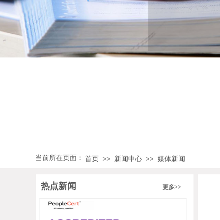
当前所在页面：
首页
新闻中心
媒体新闻
>>
>>
热点新闻
更多>>