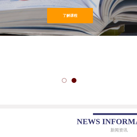
了解课程
NEWS INFORM
新闻资讯