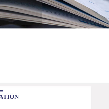
ATION