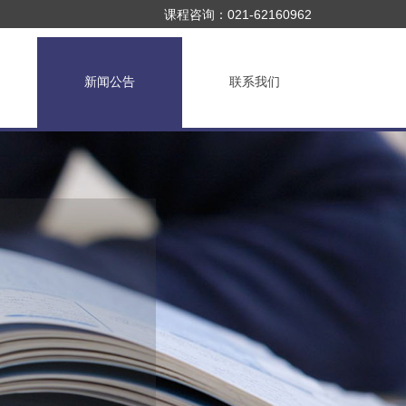
021-62160962
课程咨询：
新闻公告
联系我们
设为首页
⊙
加入收藏
造价值