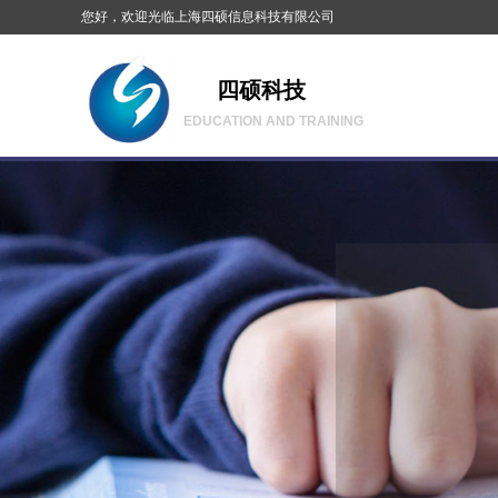
您好，欢迎光临
上海四硕信息科技有限公司
四硕科技
EDUCATION AND TRAINING
优质